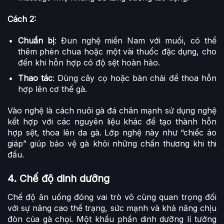
Cách 2:
Chuẩn bị
: Đun nghệ miền Nam với muối, có thể
thêm phèn chua hoặc một vài thuốc đặc dụng, cho
đến khi hỗn hợp có độ sệt hoàn hảo.
Thao tác
: Dùng cây cọ hoặc bàn chải để thoa hỗn
hợp lên cơ thể gà.
Vào nghệ là cách nuôi gà đá chân mạnh sử dụng nghệ
kết hợp với các nguyên liệu khác để tạo thành hỗn
hợp sệt, thoa lên da gà. Lớp nghệ này như “chiếc áo
giáp” giúp bảo vệ gà khỏi những chấn thương khi thi
đấu.
4. Chế độ dinh dưỡng
Chế độ ăn uống đóng vai trò vô cùng quan trọng đối
với sự nâng cao thể trạng, sức mạnh và khả năng chịu
đòn của gà chọi. Một khẩu phần dinh dưỡng lí tưởng