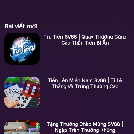
Bài viết mới
Tru Tiên SV88 | Quay Thưởng Cùng
Các Thần Tiên Bí Ẩn
Tiến Lên Miền Nam Sv88 | Tỉ Lệ
Thắng Và Trúng Thưởng Cao
Tặng Thưởng Chào Mừng SV88 |
Ngập Tràn Thưởng Khủng