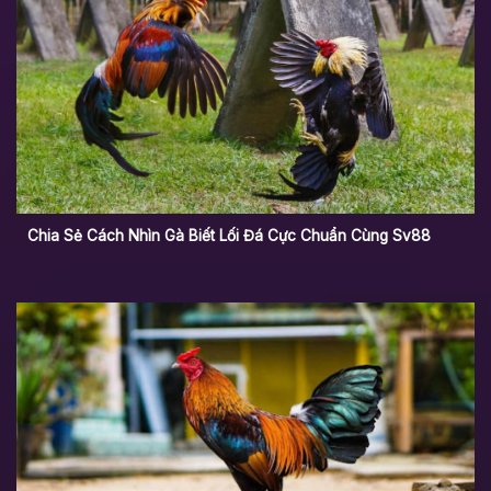
Chia Sẻ Cách Nhìn Gà Biết Lối Đá Cực Chuẩn Cùng Sv88