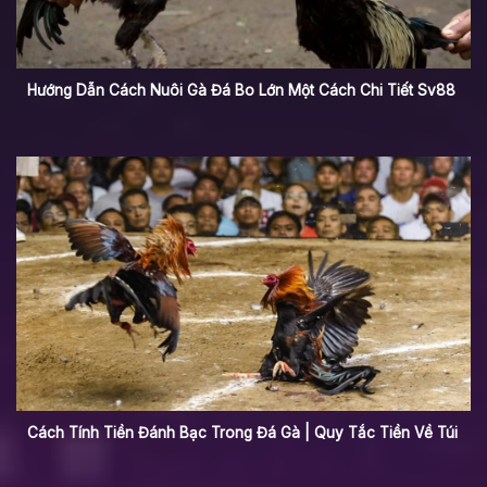
Hướng Dẫn Cách Nuôi Gà Đá Bo Lớn Một Cách Chi Tiết Sv88
Cách Tính Tiền Đánh Bạc Trong Đá Gà | Quy Tắc Tiền Về Túi