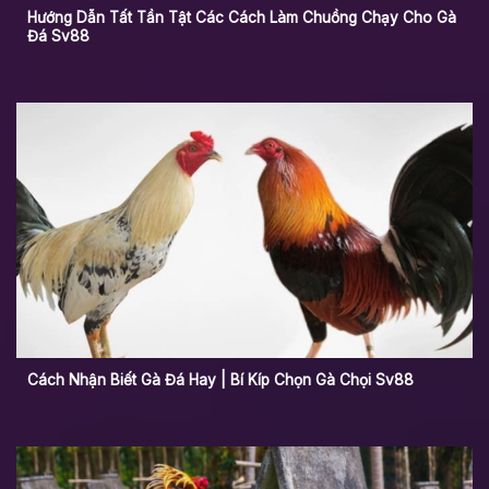
Hướng Dẫn Tất Tần Tật Các Cách Làm Chuồng Chạy Cho Gà
Đá Sv88
Cách Nhận Biết Gà Đá Hay | Bí Kíp Chọn Gà Chọi Sv88