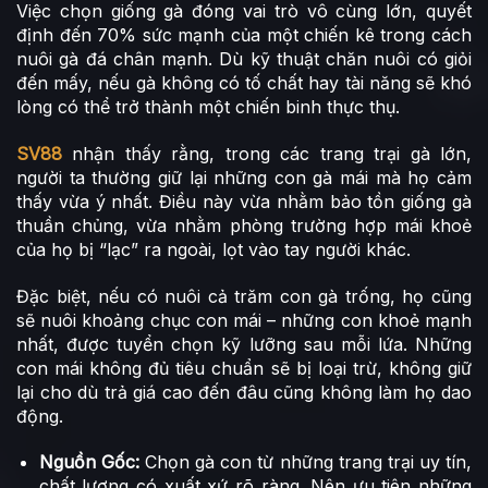
Việc chọn giống gà đóng vai trò vô cùng lớn, quyết
định đến 70% sức mạnh của một chiến kê trong cách
nuôi gà đá chân mạnh. Dù kỹ thuật chăn nuôi có giỏi
đến mấy, nếu gà không có tố chất hay tài năng sẽ khó
lòng có thể trở thành một chiến binh thực thụ.
SV88
nhận thấy rằng, trong các trang trại gà lớn,
người ta thường giữ lại những con gà mái mà họ cảm
thấy vừa ý nhất. Điều này vừa nhằm bảo tồn giống gà
thuần chủng, vừa nhằm phòng trường hợp mái khoẻ
của họ bị “lạc” ra ngoài, lọt vào tay người khác.
Đặc biệt, nếu có nuôi cả trăm con gà trống, họ cũng
sẽ nuôi khoảng chục con mái – những con khoẻ mạnh
nhất, được tuyển chọn kỹ lưỡng sau mỗi lứa. Những
con mái không đủ tiêu chuẩn sẽ bị loại trừ, không giữ
lại cho dù trả giá cao đến đâu cũng không làm họ dao
động.
Nguồn Gốc:
Chọn gà con từ những trang trại uy tín,
chất lượng có xuất xứ rõ ràng. Nên ưu tiên những