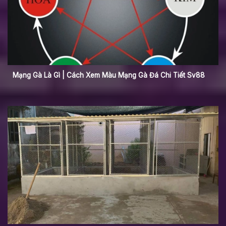
Mạng Gà Là Gì | Cách Xem Màu Mạng Gà Đá Chi Tiết Sv88