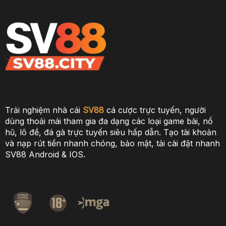
Trải nghiệm nhà cái
SV88
cá cược trực tuyến, người
dùng thoải mái tham gia đa dạng các loại game bài, nổ
hũ, lô đề, đá gà trực tuyến siêu hấp dẫn. Tạo tài khoản
và nạp rút tiền nhanh chóng, bảo mật, tải cài đặt nhanh
SV88 Android & IOS.