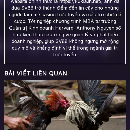
website chính thức là https://kukla.in.net/, anh đã
đưa SV88 trở thành điểm đến tin cậy cho những
người đam mê casino trực tuyến và các trò chơi cá
cược. Tốt nghiệp chương trình MBA từ trường
Quản trị Kinh doanh Harvard, Anthony Nguyen sở
hữu kiến thức sâu rộng về quản lý và phát triển
doanh nghiệp, giúp SV88 không ngừng mở rộng
quy mô và khẳng định vị thế trong ngành giải trí
trực tuyến.
BÀI VIẾT LIÊN QUAN