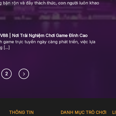
g bận rộn và đầy thách thức, con người luôn khao
V88 | Nơi Trải Nghiệm Chơi Game Đỉnh Cao
h game trực tuyến ngày càng phát triển, việc lựa
 [...]
2
THÔNG TIN
DANH MỤC TRÒ CHƠI
L
 nhiều nhất của Hướng dẫn SV88