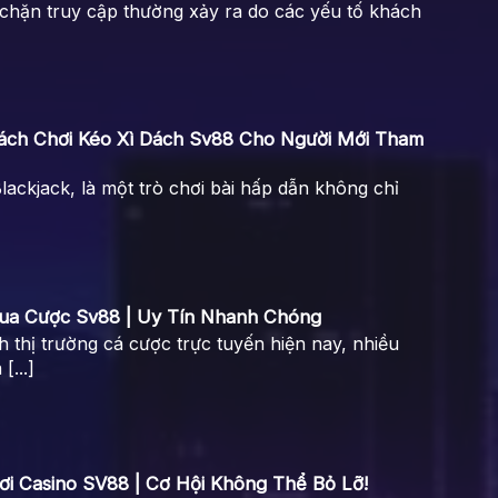
 chặn truy cập thường xảy ra do các yếu tố khách
ại quan trọng?
ch Chơi Kéo Xì Dách Sv88 Cho Người Mới Tham
lackjack, là một trò chơi bài hấp dẫn không chỉ
ua Cược Sv88 | Uy Tín Nhanh Chóng
h thị trường cá cược trực tuyến hiện nay, nhiều
[...]
ơi Casino SV88 | Cơ Hội Không Thể Bỏ Lỡ!