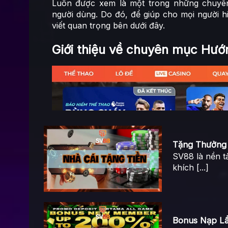
Luôn được xem là một trong những chuyên
người dùng. Do đó, để giúp cho mọi người 
viết quan trọng bên dưới đây.
Giới thiệu về chuyên mục Hư
Tặng Thưởng
SV88 là nền t
khích [...]
Bonus Nạp Lầ