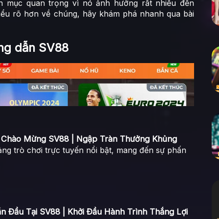
 mục quan trọng vì nó ảnh hưởng rất nhiều đến
hiểu rõ hơn về chúng, hãy khám phá nhanh qua bài
ớng dẫn SV88
 Chào Mừng SV88 | Ngập Tràn Thưởng Khủng
ảng trò chơi trực tuyến nổi bật, mang đến sự phấn
n Đầu Tại SV88 | Khởi Đầu Hành Trình Thắng Lợi