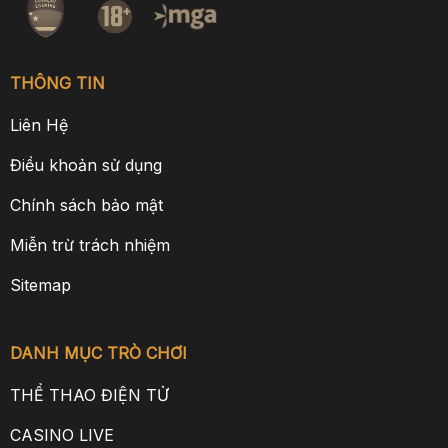
Các hình thức Lô đề SV88 đang cung cấp
Nhằm giúp cho mọi người tham gia Lô đề SV88
THÔNG TIN
không cảm thấy nhàm chán, nên các hình thức
khác nhau đã được chúng tôi đưa vào hệ thống.
Liên Hệ
Trong đó, mọi người có thể thấy một vài hình thức
phổ biến và được nhiều người chơi như:
Điều khoản sử dụng
1. Siêu tốc
Chính sách bảo mật
Anh em có thể trải nghiệm Lô đề SV88 một cách dễ
Miễn trừ trách nhiệm
dàng và đầy thú vị mà không cần phải đợi đến thời
gian cố định mỗi ngày. Kết quả sẽ có sau mỗi 1-3-5
Sitemap
phút, tạo nên sự hồi hộp và phấn khích liên tục.
Người chơi cũng có thể đặt cược và chờ kết quả
DANH MỤC TRÒ CHƠI
quay số kế tiếp, một lựa chọn lý tưởng cho những
ai muốn tham gia bất cứ lúc nào, dù bận rộn hay
THỂ THAO ĐIỆN TỬ
đang di chuyển ở ngoài đường.
CASINO LIVE