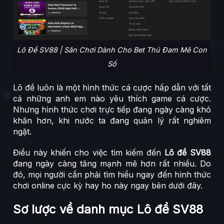
Lô Đề SV88 | Sân Chơi Dành Cho Bet Thủ Đam Mê Con
Số
Lô đề luôn là một hình thức cá cược hấp dẫn với tất
cả những anh em nào yêu thích game cá cược.
Nhưng hình thức chơi trực tiếp đang ngày càng khó
khăn hơn, khi nước ta đang quản lý rất nghiêm
ngặt.
Điều này khiến cho việc tìm kiếm đến
Lô đề SV88
đang ngày càng tăng mạnh mẽ hơn rất nhiều. Do
đó, mọi người cần phải tìm hiểu ngay đến hình thức
chơi online cực kỳ hay ho này ngay bên dưới đây.
Sơ lược về danh mục Lô đề SV88