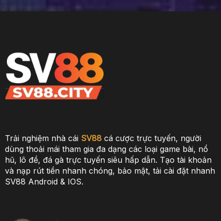
3. Trả thưởng thần tốc sau khi công bố
Khách hàng không còn phải chờ đợi lâu để nhận
thưởng khi trúng giải trong khi tham gia vào Lô đề
SV88. Quy trình đổi thưởng tại hình thức chơi này
luôn được thực hiện một cách nhanh chóng và đơn
giản.
Các hình thức Lô đề SV88 đang
cung cấp
Trải nghiệm nhà cái
SV88
cá cược trực tuyến, người
dùng thoải mái tham gia đa dạng các loại game bài, nổ
hũ, lô đề, đá gà trực tuyến siêu hấp dẫn. Tạo tài khoản
và nạp rút tiền nhanh chóng, bảo mật, tải cài đặt nhanh
SV88 Android & IOS.