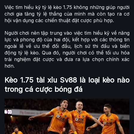
Việc tìm hiểu kỹ tỷ lệ kèo 1.75 không những giúp người
chơi gia tăng tỷ lệ thắng của mình mà còn tạo ra cơ
hội vận dụng các chiến thuật đặt cược phù hợp.
Người chơi nên tập trung vào việc tìm hiểu kỹ về năng
lực và phong độ của hai đội, kết hợp với các thông tin
ngoài lề về ưu thế đối đầu, lịch sử thi đấu và biến
động tỷ lệ kèo. Qua đó, người chơi có thể tối ưu hóa
trải nghiệm đặt cược và đưa ra lựa chọn chính xác
hơn.
Kèo 1.75 tài xỉu Sv88 là loại kèo nào
trong cá cược bóng đá