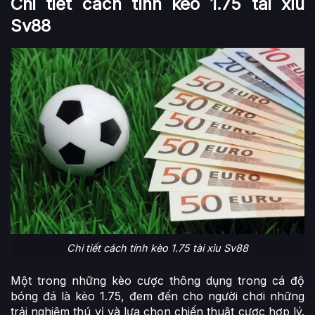
Chi tiết cách tính kèo 1.75 tài xỉu
Sv88
Chi tiết cách tính kèo 1.75 tài xỉu Sv88
Một trong những kèo cược thông dụng trong cá độ
bóng đá là kèo 1.75, đem đến cho người chơi những
trải nghiệm thú vị và lựa chọn chiến thuật cược hợp lý.