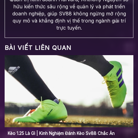
hữu kiến thức sâu rộng về quản lý và phát triển
doanh nghiệp, giúp SV88 không ngừng mở rộng
quy mô và khẳng định vị thế trong ngành giải trí
trực tuyến.
BÀI VIẾT LIÊN QUAN
Kèo 1.25 Là Gì | Kinh Nghiệm Đánh Kèo Sv88 Chắc Ăn