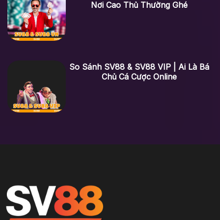
Nơi Cao Thủ Thường Ghé
So Sánh SV88 & SV88 VIP | Ai Là Bá
Chủ Cá Cược Online