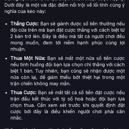
Dưới đây là một vài đặc điểm nổi trội về lối tính cùng ý
nghĩa của kèo này:
Thắng Cược:
Bạn sẽ giành được số tiền thưởng nếu
đội cửa trên mà bạn đặt cược thắng với cách biệt từ
2 bàn trở lên. Đây là điều mà tất cả người chơi đều
mong muốn, đem tới niềm hạnh phúc cùng lợi
nhuận.
Thua Một Nửa:
Bạn sẽ mất một nửa số tiền cược
nếu tình huống đội bạn lựa chọn chỉ thắng với cách
biệt 1 bàn. Tuy nhiên, bạn cũng sẽ nhận được một
nửa còn lại, để giảm thiểu bớt thiệt hại trong một
trận chiến không may mắn.
Thua Cược:
Bạn sẽ mất tất cả số tiền đặt cược nếu
trận đấu kết thúc với tỷ số hoà hoặc đội bạn lựa
chọn thua. Cần xem xét trước khi quyết định đặt
cược bởi đây là điều khiến người chơi phải cân
nhắc.