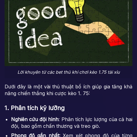
Lời khuyên từ các bet thủ khi chơi kèo 1.75 tài xỉu
Dưới đây là một vài thủ thuật bổ ích giúp gia tăng khả
năng chiến thắng khi cược kèo 1. 75:
1. Phân tích kỹ lưỡng
Nghiên cứu đội hình
: Phân tích lực lượng của cả hai
đội, bao gồm chấn thương và treo giò.
Phong độ gần nhất:
Xem xét phong độ của từng