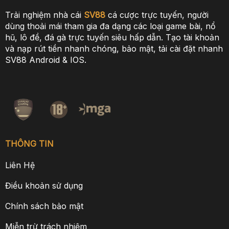
Trải nghiệm nhà cái
SV88
cá cược trực tuyến, người
dùng thoải mái tham gia đa dạng các loại game bài, nổ
hũ, lô đề, đá gà trực tuyến siêu hấp dẫn. Tạo tài khoản
và nạp rút tiền nhanh chóng, bảo mật, tải cài đặt nhanh
SV88 Android & IOS.
THÔNG TIN
Liên Hệ
Điều khoản sử dụng
Chính sách bảo mật
Miễn trừ trách nhiệm