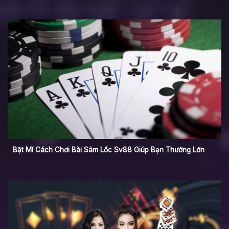
Bật Mí Cách Chơi Bài Sâm Lốc Sv88 Giúp Bạn Thưởng Lớn