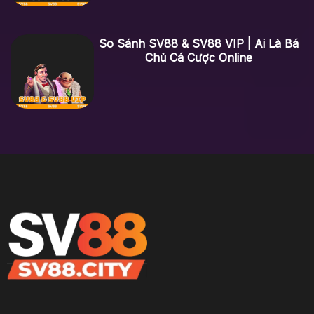
So Sánh SV88 & SV88 VIP | Ai Là Bá
Chủ Cá Cược Online