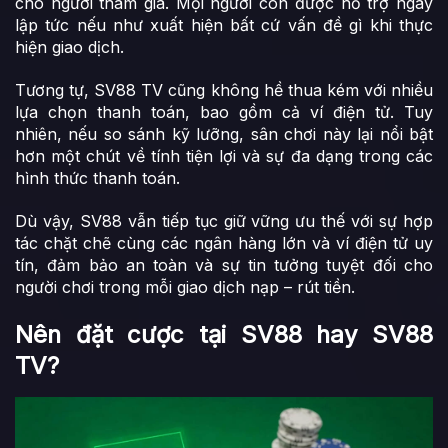
cho người tham gia. Mọi người còn được hỗ trợ ngay
lập tức nếu như xuất hiện bất cứ vấn đề gì khi thực
hiện giao dịch.
Tương tự, SV88 TV cũng không hề thua kém với nhiều
lựa chọn thanh toán, bao gồm cả ví điện tử. Tuy
nhiên, nếu so sánh kỹ lưỡng, sân chơi này lại nổi bật
hơn một chút về tính tiện lợi và sự đa dạng trong các
hình thức thanh toán.
Dù vậy, SV88 vẫn tiếp tục giữ vững ưu thế với sự hợp
tác chặt chẽ cùng các ngân hàng lớn và ví điện tử uy
tín, đảm bảo an toàn và sự tin tưởng tuyệt đối cho
người chơi trong mỗi giao dịch nạp – rút tiền.
Nên đặt cược tại SV88 hay SV88
TV?